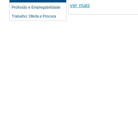
ver mais
Profissão e Empregabilidade
Trabalho: Oferta e Procura