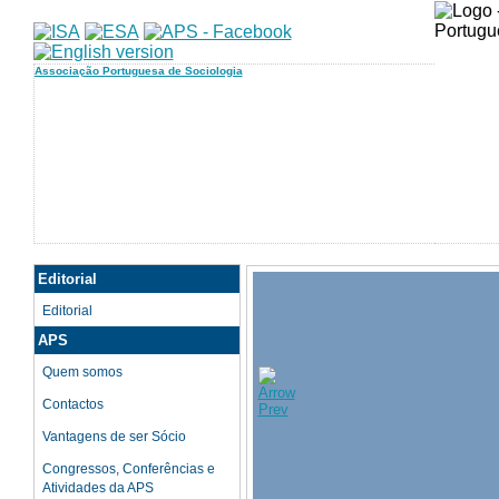
Associação Portuguesa de Sociologia
Editorial
Editorial
APS
Quem somos
Contactos
Vantagens de ser Sócio
Congressos, Conferências e
Atividades da APS