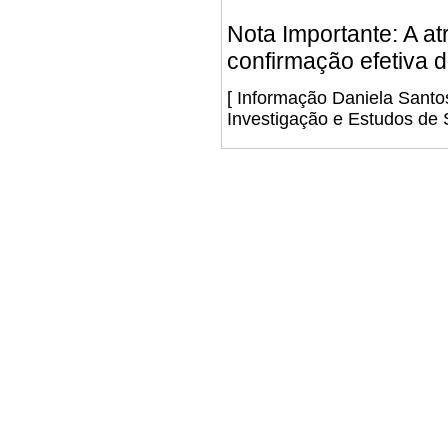
Nota Importante: A a
confirmação efetiva d
[ Informação Daniela Sant
Investigação e Estudos de 