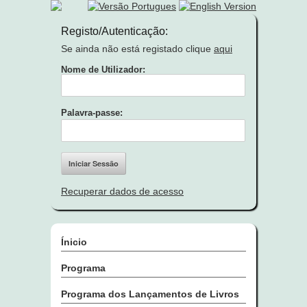
Registo/Autenticação:
Se ainda não está registado clique
aqui
Nome de Utilizador:
Palavra-passe:
Recuperar dados de acesso
Ínicio
Programa
Programa dos Lançamentos de Livros