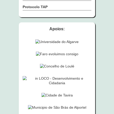
Protocolo TAP
Apoios: