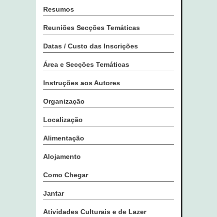
Resumos
Reuniões Secções Temáticas
Datas / Custo das Inscrições
Área e Secções Temáticas
Instruções aos Autores
Organização
Localização
Alimentação
Alojamento
Como Chegar
Jantar
Atividades Culturais e de Lazer